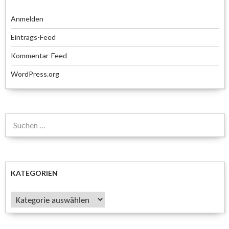
Anmelden
Eintrags-Feed
Kommentar-Feed
WordPress.org
Suchen
nach:
KATEGORIEN
Kategorien