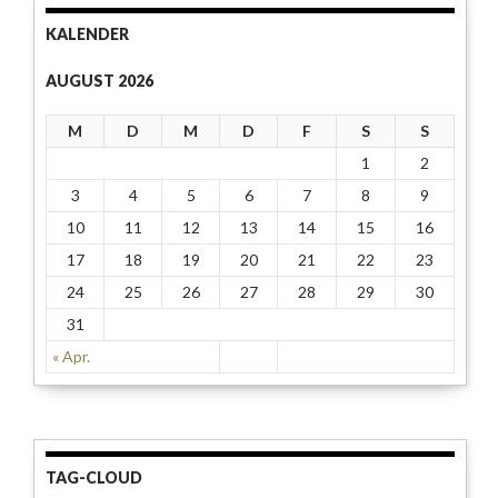
KALENDER
AUGUST 2026
M
D
M
D
F
S
S
1
2
3
4
5
6
7
8
9
10
11
12
13
14
15
16
17
18
19
20
21
22
23
24
25
26
27
28
29
30
31
« Apr.
TAG-CLOUD