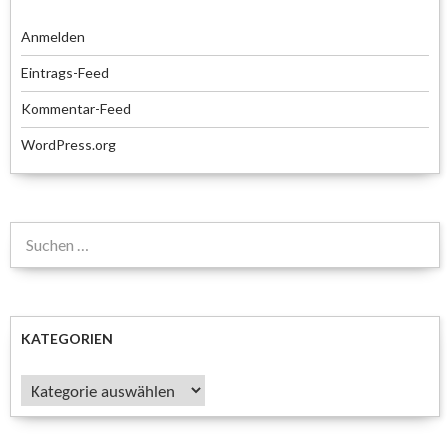
Anmelden
Eintrags-Feed
Kommentar-Feed
WordPress.org
Suchen
nach:
KATEGORIEN
Kategorien