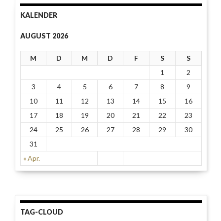
KALENDER
AUGUST 2026
M
D
M
D
F
S
S
1
2
3
4
5
6
7
8
9
10
11
12
13
14
15
16
17
18
19
20
21
22
23
24
25
26
27
28
29
30
31
« Apr.
TAG-CLOUD