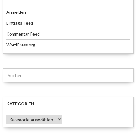
Anmelden
Eintrags-Feed
Kommentar-Feed
WordPress.org
Suchen
nach:
KATEGORIEN
Kategorien