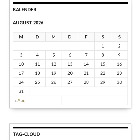
KALENDER
AUGUST 2026
M
D
M
D
F
S
S
1
2
3
4
5
6
7
8
9
10
11
12
13
14
15
16
17
18
19
20
21
22
23
24
25
26
27
28
29
30
31
« Apr.
TAG-CLOUD